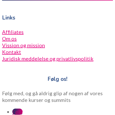
Links
Affiliates
Om os
Vission og mission
Kontakt
Juridisk meddelelse og privatlivspolitik
Følg os!
Følg med, og gå aldrig glip af nogen af vores
kommende kurser og summits
Følg